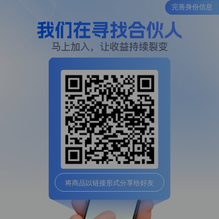
完善身份信息
将商品以链接形式分享给好友